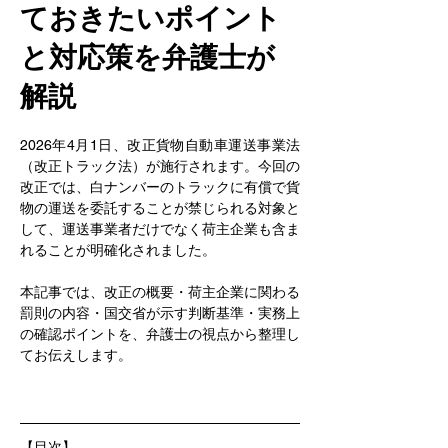
ておきたいポイント
と対応策を弁護士が
解説
2026年4月1日、改正貨物自動車運送事業法
（改正トラック法）が施行されます。今回の
改正では、白ナンバーのトラックに有償で貨
物の運送を委託することが禁じられる対象と
して、運送事業者だけでなく荷主企業も含ま
れることが明確化されました。
本記事では、改正の概要・荷主企業に関わる
罰則の内容・国交省が示す判断基準・実務上
の確認ポイントを、弁護士の視点から整理し
てお伝えします。
【目次】