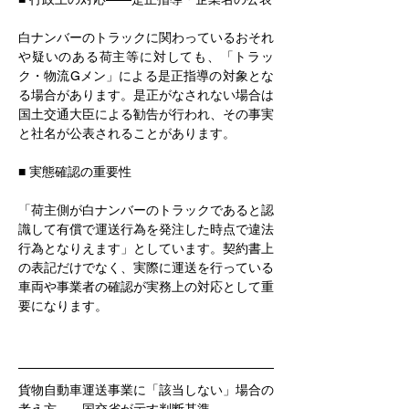
白ナンバーのトラックに関わっているおそれ
や疑いのある荷主等に対しても、「トラッ
ク・物流Gメン」による是正指導の対象とな
る場合があります。是正がなされない場合は
国土交通大臣による勧告が行われ、その事実
と社名が公表されることがあります。
■ 実態確認の重要性
「荷主側が白ナンバーのトラックであると認
識して有償で運送行為を発注した時点で違法
行為となりえます」としています。契約書上
の表記だけでなく、実際に運送を行っている
車両や事業者の確認が実務上の対応として重
要になります。
貨物自動車運送事業に「該当しない」場合の