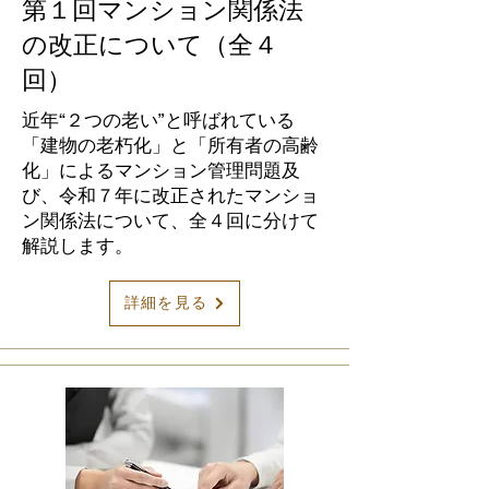
第１回マンション関係法
の改正について（全４
回）
近年“２つの老い”と呼ばれている
「建物の老朽化」と「所有者の高齢
化」によるマンション管理問題及
び、令和７年に改正されたマンショ
ン関係法について、全４回に分けて
解説します。
詳細を見る