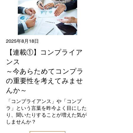
2025年8月18日
【連載①】コンプライア
ンス
～今あらためてコンプラ
の重要性を考えてみませ
んか～
「コンプライアンス」や「コンプ
ラ」という言葉を昨今よく目にした
り、聞いたりすることが増えた気が
しませんか？