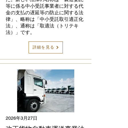
等に係る中小受託事業者に対する代
金の支払の遅延等の防止に関する法
律」、略称は「中小受託取引適正化
法」、通称は「取適法（トリテキ
法）」です。
詳細を見る
2026年3月27日