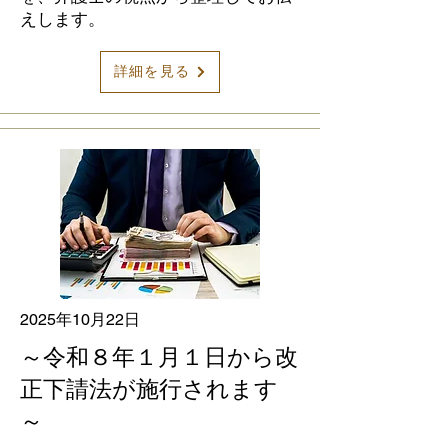
えします。
詳細を見る
2025年10月22日
～令和８年１月１日から改
正下請法が施行されます
～