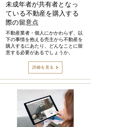
未成年者が共有者となっ
ている不動産を購入する
際の留意点
不動産業者・個人にかかわらず、以
下の事情を抱える売主から不動産を
購入するにあたり、どんなことに留
意する必要があるでしょうか。
詳細を見る