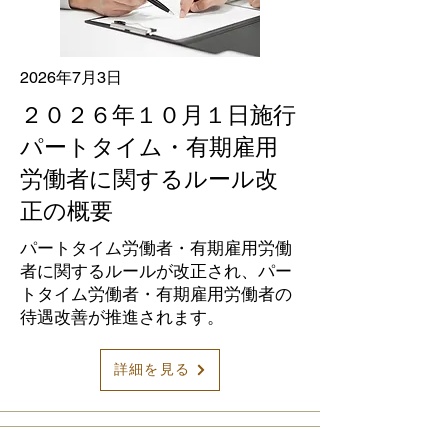
2026年7月3日
２０２６年１０月１日施行
パートタイム・有期雇用
労働者に関するルール改
正の概要
パートタイム労働者・有期雇用労働
者に関するルールが改正され、パー
トタイム労働者・有期雇用労働者の
待遇改善が推進されます。
詳細を見る