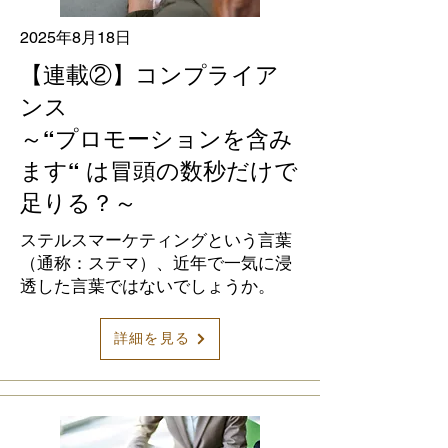
2025年8月18日
【連載②】コンプライア
ンス
～“プロモーションを含み
ます“ は冒頭の数秒だけで
足りる？～
ステルスマーケティングという言葉
（通称：ステマ）、近年で一気に浸
透した言葉ではないでしょうか。
詳細を見る