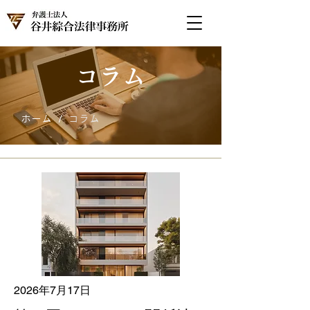
コラム
/
ホーム
コラム
2026年7月17日