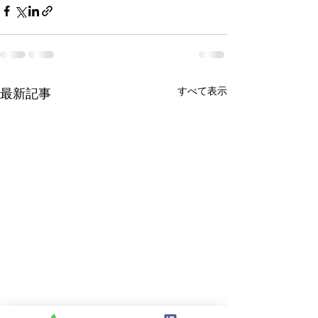
すべて表示
最新記事