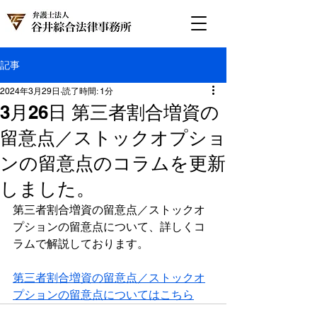
記事
2024年3月29日
読了時間: 1分
3月26日 第三者割合増資の
留意点／ストックオプショ
ンの留意点のコラムを更新
しました。
第三者割合増資の留意点／ストックオ
プションの留意点について、詳しくコ
ラムで解説しております。
第三者割合増資の留意点／ストックオ
プションの留意点についてはこちら